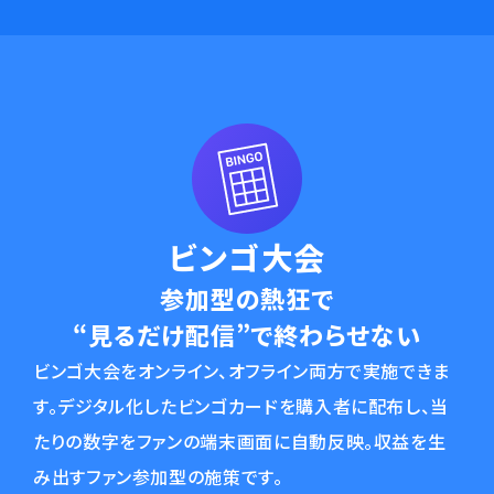
ビンゴ大会
参加型の熱狂で
“見るだけ配信”で終わらせない
ビンゴ大会をオンライン、オフライン両方で実施できま
す。デジタル化したビンゴカードを購入者に配布し、当
たりの数字をファンの端末画面に自動反映。収益を生
み出すファン参加型の施策です。