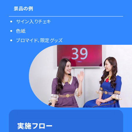
景品の例
サイン入りチェキ
色紙
ブロマイド、限定グッズ
実施フロー