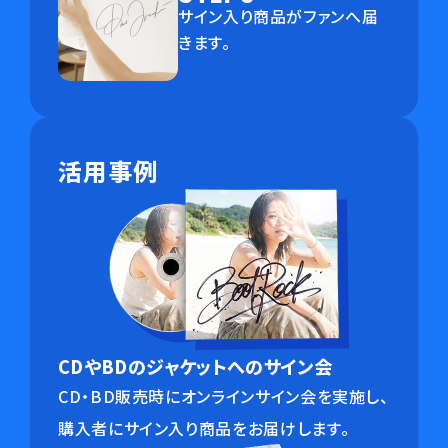
サイン入り商品がファンへ届
きます。
活用事例
CDやBDのジャケットへのサイン会
CD・BD販売時にオンラインサイン会を実施し、
購入者にサイン入り商品をお届けします。