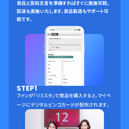
景品と告知文言を準備すればすぐに実施可能、
配送も実施いたします。
景品製造もサポート可
能です。
STEP1
ファンが『リミスタ』で商品を購入すると、マイペ
ージにデジタルビンゴカードが配布されます。