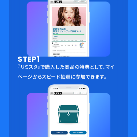
STEP1
『リミスタ』で購入した商品の特典として、マイ
ページからスピード抽選に参加できます。