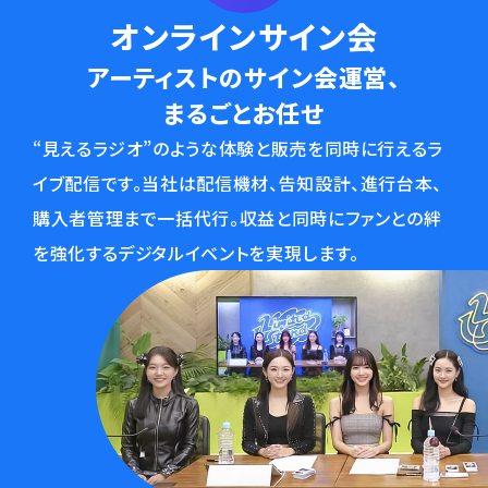
オンラインサイン会
アーティストのサイン会運営、
まるごとお任せ
“見えるラジオ”のような体験と販売を同時に行えるラ
イブ配信です。当社は配信機材、告知設計、進行台本、
購入者管理まで一括代行。収益と同時にファンとの絆
を強化するデジタルイベントを実現します。