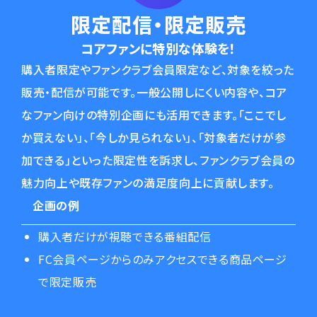
限定配信・限定販売
コアファンに特別な体験を！
購入者限定やファンクラブ会員限定など、対象を絞った
販売・配信が可能です。一般公開しにくい内容や、コア
なファン向けの特別企画にも活用できます。「ここでし
か買えない」、「今しか見られない」、「対象者だけが参
加できる」といった限定性を訴求し、ファンクラブ会員の
魅力向上や既存ファンの満足度向上に貢献します。
企画の例
購入者だけが視聴できる番組配信
FC会員ページからのみアクセスできる商品ページ
で限定販売