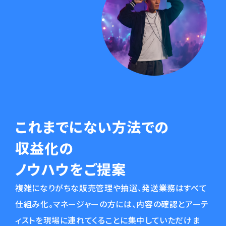
これまでにない方法での
収益化の
ノウハウをご提案
複雑になりがちな販売管理や抽選、発送業務はすべて
仕組み化。マネージャーの方には、内容の確認とアーテ
ィストを現場に連れてくることに集中していただけま