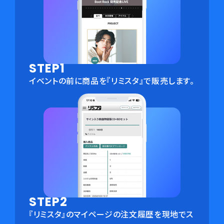
STEP1
イベントの前に商品を『リミスタ』で販売します。
STEP2
『リミスタ』のマイページの注文履歴を現地でス