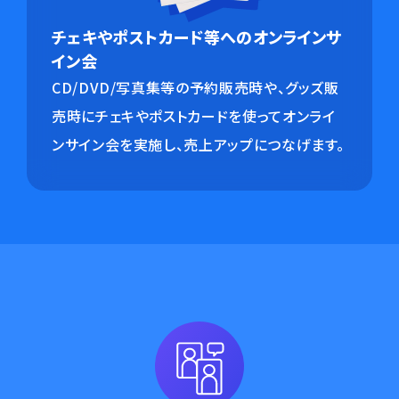
チェキやポストカード等へのオンラインサ
イン会
CD/DVD/写真集等の予約販売時や、グッズ販
売時にチェキやポストカードを使ってオンライ
ンサイン会を実施し、売上アップにつなげます。