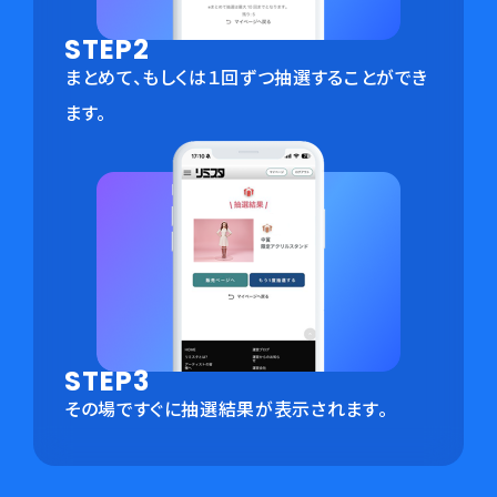
STEP2
まとめて、もしくは１回ずつ抽選することができ
ます。
STEP3
その場ですぐに抽選結果が表示されます。