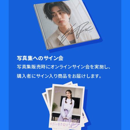
写真集へのサイン会
写真集販売時にオンラインサイン会を実施し、
購入者にサイン入り商品をお届けします。