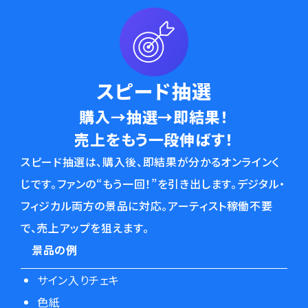
スピード抽選
購入→抽選→即結果！
売上をもう一段伸ばす！
スピード抽選は、購入後、即結果が分かるオンラインく
じです。ファンの“もう一回！”を引き出します。デジタル・
フィジカル両方の景品に対応。アーティスト稼働不要
で、売上アップを狙えます。
景品の例
サイン入りチェキ
色紙