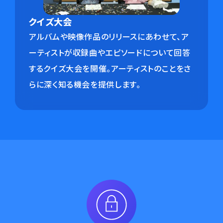
クイズ大会
アルバムや映像作品のリリースにあわせて、ア
ーティストが収録曲やエピソードについて回答
するクイズ大会を開催。アーティストのことをさ
らに深く知る機会を提供します。