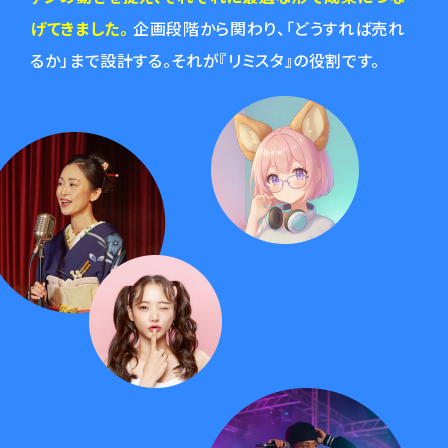
げてきました。
企画段階から関わり、「どうすれば売れ
るか」まで設計する。それが『リミスタ』の役割です。