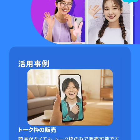
活用事例
トーク枠の販売
商品がなくても、トーク枠のみで販売可能です。