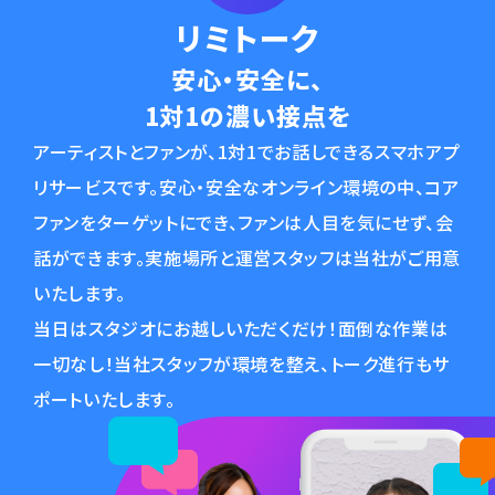
リミトーク
安心・安全に、
1対1の濃い接点を
アーティストとファンが、1対1でお話しできるスマホアプ
リサービスです。安心・安全なオンライン環境の中、コア
ファンをターゲットにでき、ファンは人目を気にせず、会
話ができます。実施場所と運営スタッフは当社がご用意
いたします。
当日はスタジオにお越しいただくだけ！面倒な作業は
一切なし！当社スタッフが環境を整え、トーク進行もサ
ポートいたします。