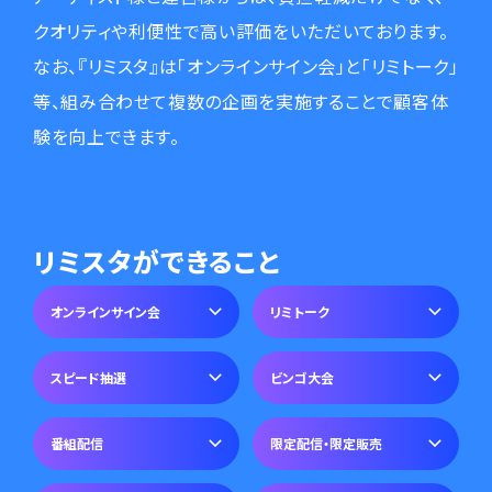
クオリティや利便性で高い評価をいただいております。
なお、『リミスタ』は「オンラインサイン会」と「リミトーク」
等、組み合わせて複数の企画を実施することで顧客体
験を向上できます。
リミスタができること
オンラインサイン会
リミトーク
スピード抽選
ビンゴ大会
番組配信
限定配信・限定販売