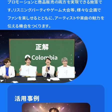
プロモーションと商品販売の両方を実現できる施策で
す。リスニングパーティやゲーム大会等、様々な企画で
ファンを楽しせるとともに、アーティストや楽曲の魅力を
伝える機会をつくります。
活用事例