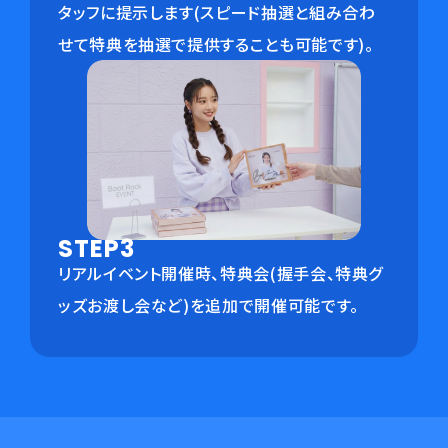
タッフに提示します(スピード抽選と組み合わ
せて特典を抽選で提供することも可能です)。
STEP3
リアルイベント開催時、特典会(握手会、特典グ
ッズお渡し会など)を追加で開催可能です。