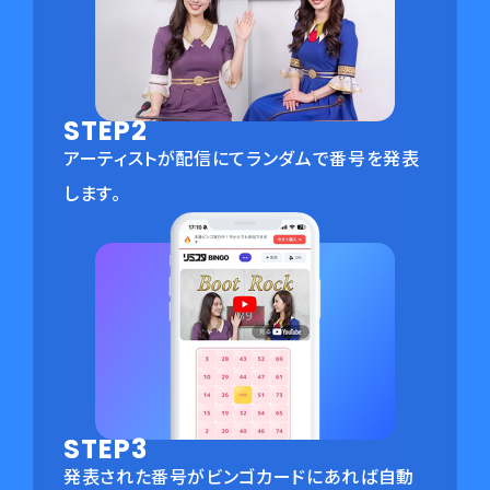
STEP2
アーティストが配信にてランダムで番号を発表
します。
STEP3
発表された番号がビンゴカードにあれば自動