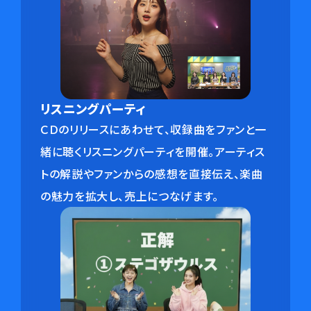
リスニングパーティ
ＣＤのリリースにあわせて、収録曲をファンと一
緒に聴くリスニングパーティを開催。アーティス
トの解説やファンからの感想を直接伝え、楽曲
の魅力を拡大し、売上につなげます。