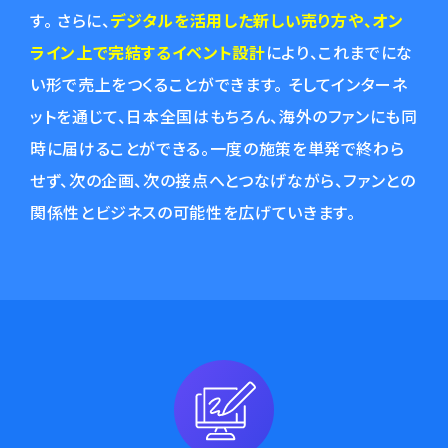
す。 さらに、
デジタルを活用した新しい売り方や、オン
ライン上で完結するイベント設計
により、これまでにな
い形で売上をつくることができます。 そしてインターネ
ットを通じて、日本全国はもちろん、海外のファンにも同
時に届けることができる。一度の施策を単発で終わら
せず、次の企画、次の接点へとつなげながら、ファンとの
関係性とビジネスの可能性を広げていきます。