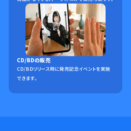
CD/BDの販売
CD/BDリリース時に発売記念イベントを実施
できます。