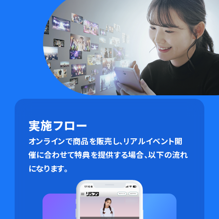
実施フロー
オンラインで商品を販売し、リアルイベント開
催に合わせて特典を提供する場合、以下の流れ
になります。