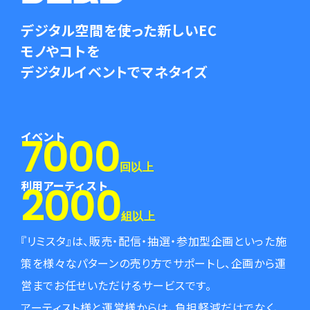
デジタル空間を使った新しいEC
モノやコトを
デジタルイベントでマネタイズ
イベント
7000
回以上
利用アーティスト
2000
組以上
『リミスタ』は、販売・配信・抽選・参加型企画といった施
策を様々なパターンの売り方でサポートし、
企画から運
営までお任せいただけるサービスです。
アーティスト様と運営様からは、負担軽減だけでなく、