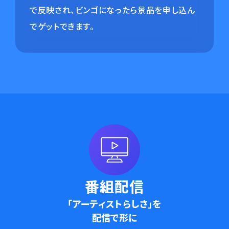
で反映され、ビンゴになったら景品を申し込ん
でゲットできます。
番組配信
「アーティストらしさ」を
配信で形に